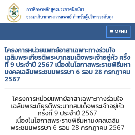
MENU
โครงการหน่วยแพทย์อาสาเฉพาะทางร่วมใจ
เฉลิมพระเกียรติพระบาทสมเด็จพระเจ้าอยู่หัว ครั้ง
ที่ 9 ประจำปี 2567 เนื่องในโอกาสพระราชพิธีมหา
มงคลเฉลิมพระชนมพรรษา 6 รอบ 28 กรกฎาคม
2567
โครงการหน่วยแพทย์อาสาเฉพาะทางร่วมใจ
เฉลิมพระเกียรติพระบาทสมเด็จพระเจ้าอยู่หัว
ครั้งที่ 9 ประจำปี 2567
เนื่องในโอกาสพระราชพิธีมหามงคลเฉลิม
พระชนมพรรษา 6 รอบ 28 กรกฎาคม 2567