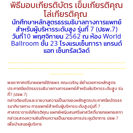
พิธีมอบเกียรติบัตร เข็มเกียรติคุณ
โล่เกียรติคุณ
นักศึกษาหลักสูตรธรรมธิบาลทางการแพทย์
สําหรับผู้บริหารระดับสูง รุ่นที่ 7 (ปธพ.7)
วันที่10 พฤศจิกายน 2562 ณ ห้อง World
Ballroom ชั้น 23 โรงแรมเซ็นทารา แกรนด์
แอท เซ็นทรัลเวิลด์
------------------------------------------------------------------
------------------------------------------------------------------
-------------------
พลอากาศตรีนายแพทย์อิทธพร คณะเจริญ ผ้อํานวยการหลักสูตร
ประกาศนียบัตรธรรมธิบาลทางการแพทย์สําหรับผ้บริหารระดับสููง ร่น
ที่7 (ปธพ.7)
กล่าวต้อนรับและรายงานความเป็นมาของหลักสูตรประกาศนียบัตรธร
รมาภิบาลทาง การแพทย์สําหรับผู้บริหารระดับสูงรุ่นที่ 7
ศาสตราจารย์เกียรติคุณ แพทย์หญิงสมศรีเผ่าสวัสดิ์นายกแพทยสภา
กล่าวแสดงความยินดีกบความเป็นมาของการประชุมวิชาการ ปธพ.7
เพื่อนําเสนอผู้บริหาร