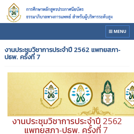
MENU
งานประชุมวิชาการประจําปี 2562 แพทยสภา-
ปธพ. ครั้งที่ 7
งานประชุมวิชาการประจําปี 2562
แพทยสภา-ปธพ. ครั้งที่ 7