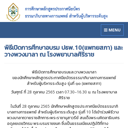
MENU
พิธีเปิดการศึกษาอบรม ปธพ.10(แพทยสภา) และ
วางพวงมาลา ณ โรงพยาบาลศิริราช
พิธีเปิดการศึกษาอบรมและวางพวงมาลา
ของนักศึกษาหลักสูตรประกาศนียบัตรธรรมาภิบาลทางการแพทย์
สำหรับผู้บริหารระดับสูง รุ่นที่ ๑๐ (แพทยสภา)
วันศุกร์ ที่ 28 ตุลาคม 2565 เวลา 07.30–16.30 น. ณ โรงพยาบาล
ศิริราช
ในวันที่ 28 ตุลาคม 2565 นักศึกษาหลักสูตรประกาศนียบัตรธรรมาภิ
บาลทางการแพทย์ สำหรับผู้บริหารระดับสูง รุ่นที่ 10 ได้เข้าร่วมพิธีวาง
พวงมาลาถวายราชสักการะพระราชานุสาวรีย์ สมเด็จพระมหิตลาธิเบศร
อดุลยเดชวิกรม พระบรมราชชนก ซึ่งเป็นธรรมเนียมปฏิบัติที่ทาง