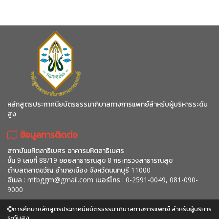
หลักสูตรประกาศนียบัตรธรรมาภิบาลทางการแพทย์สำหรับผู้บริหารระดับ
สูง
ข้อมูลการติดต่อ
สถาบันมหิตลาธิเบศร อาคารมหิตลาธิเบศร
ชั้น 9 เลขที่ 88/19 ซอยสาธารณสุข 8 กระทรวงสาธารณสุข
ตำบลตลาดขวัญ อำเภอเมือง จังหวัดนนทบุรี 11000
อีเมล :
mtbggm@gmail.com
เบอร์โทร : 0-2591-0049, 081-090-
9000
การศึกษาหลักสูตรประกาศนียบัตรธรรมาภิบาลทางการแพทย์ สำหรับผู้บริหาร
ระดับสูง